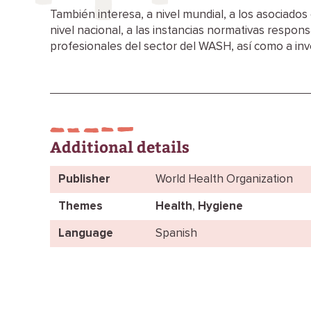
También interesa, a nivel mundial, a los asociados 
nivel nacional, a las instancias normativas respon
profesionales del sector del WASH, así como a inves
Additional details
Publisher
World Health Organization
Themes
Health
,
Hygiene
Language
Spanish