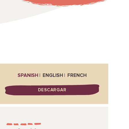
SPANISH
ENGLISH
FRENCH
DESCARGAR