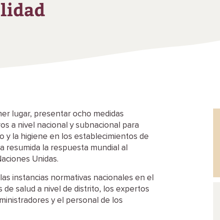
lidad
mer lugar, presentar ocho medidas
s a nivel nacional y subnacional para
 y la higiene en los establecimientos de
a resumida la respuesta mundial al
Naciones Unidas.
las instancias normativas nacionales en el
 de salud a nivel de distrito, los expertos
ministradores y el personal de los