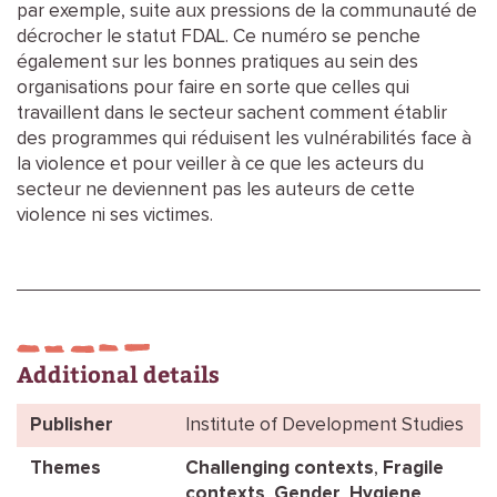
par exemple, suite aux pressions de la communauté de
décrocher le statut FDAL. Ce numéro se penche
également sur les bonnes pratiques au sein des
organisations pour faire en sorte que celles qui
travaillent dans le secteur sachent comment établir
des programmes qui réduisent les vulnérabilités face à
la violence et pour veiller à ce que les acteurs du
secteur ne deviennent pas les auteurs de cette
violence ni ses victimes.
Additional details
Publisher
Institute of Development Studies
Themes
Challenging contexts
,
Fragile
contexts
,
Gender
,
Hygiene
,