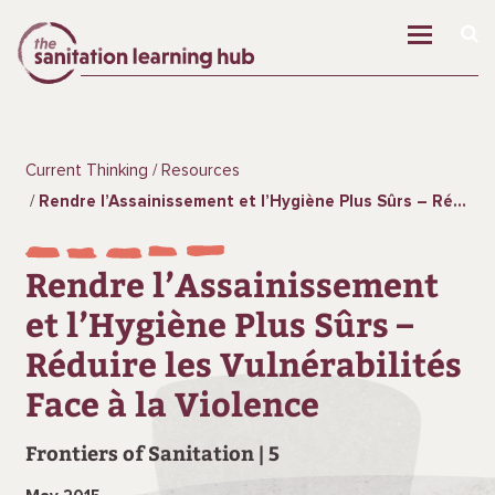
Current Thinking
Resources
Rendre l’Assainissement et l’Hygiène Plus Sûrs – Réduire les Vulnérabilités Face à la Violence
Rendre l’Assainissement
et l’Hygiène Plus Sûrs –
Réduire les Vulnérabilités
Face à la Violence
Frontiers of Sanitation
5