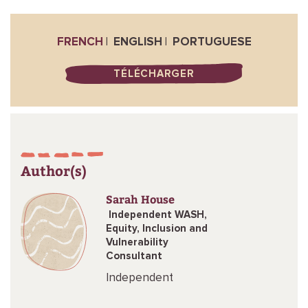
FRENCH
ENGLISH
PORTUGUESE
TÉLÉCHARGER
Author(s)
Sarah House
Independent WASH,
Equity, Inclusion and
Vulnerability
Consultant
Independent