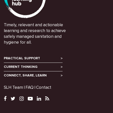
Timely, relevant and actionable
learning and research to achieve
safely managed sanitation and
hygiene for all.
PRACTICAL SUPPORT
CURRENT THINKING
CONNECT, SHARE, LEARN
SLH Team
FAQ
Contact