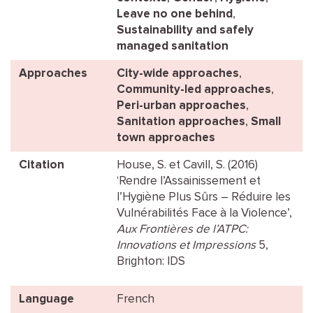
Leave no one behind
,
Sustainability and safely
managed sanitation
Approaches
City-wide approaches
,
Community-led approaches
,
Peri-urban approaches
,
Sanitation approaches
,
Small
town approaches
Citation
House, S. et Cavill, S. (2016)
‘Rendre l’Assainissement et
l’Hygiène Plus Sûrs – Réduire les
Vulnérabilités Face à la Violence’,
Aux Frontières de l’ATPC:
Innovations et Impressions
5,
Brighton: IDS
Language
French