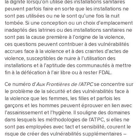
la dignité lorsqu’on utilise des installations sanitaires
peuvent parfois faire en sorte que les installations ne
sont pas utilisées ou ne le sont qu’une fois la nuit
tombée. Si une conception ou un choix d’emplacement
inadaptés des latrines ou des installations sanitaires ne
sont pas la cause première à l’origine de la violence,
ces questions peuvent contribuer à des vulnérabilités
accrues face à la violence et à des craintes d’actes de
violence, susceptibles de nuire à l’utilisation des
installations et à l’aptitude des communautés à mettre
fin à la défécation à l’air libre ou à rester FDAL.
Ce numéro d’
Aux Frontières de l’ATPC
se concentre sur
le problème de la sécurité et des vulnérabilités face à
la violence que les femmes, les filles et parfois les
garçons et les hommes peuvent éprouver en lien avec
l’assainissement et l’hygiène. Il souligne des domaines
dans lesquels les méthodologies de l’ATPC, si elles ne
sont pas employées avec tact et sensibilité, courent le
risque de créer des vulnérabilités supplémentaires –