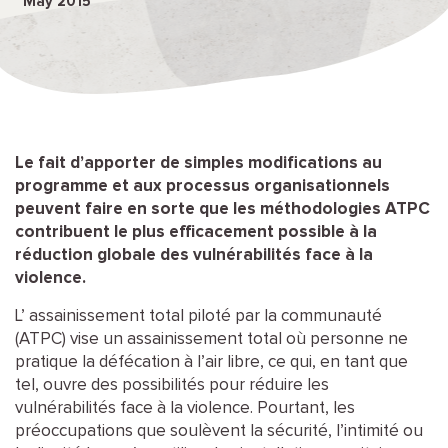
May 2015
Le fait d’apporter de simples modifications au
programme et aux processus organisationnels
peuvent faire en sorte que les méthodologies ATPC
contribuent le plus efficacement possible à la
réduction globale des vulnérabilités face à la
violence.
L’ assainissement total piloté par la communauté
(ATPC) vise un assainissement total où personne ne
pratique la défécation à l’air libre, ce qui, en tant que
tel, ouvre des possibilités pour réduire les
vulnérabilités face à la violence. Pourtant, les
préoccupations que soulèvent la sécurité, l’intimité ou