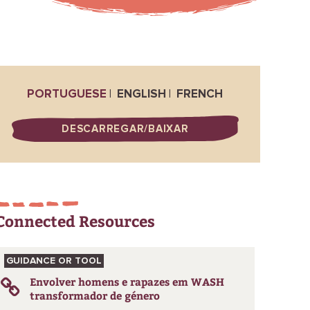
PORTUGUESE
ENGLISH
FRENCH
DESCARREGAR/BAIXAR
Connected Resources
GUIDANCE OR TOOL
Envolver homens e rapazes em WASH
transformador de género