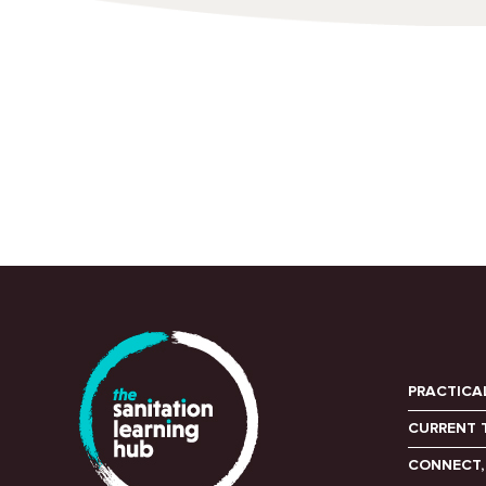
PRACTICA
CURRENT 
CONNECT,